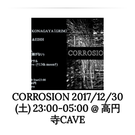
CORROSION 2017/12/30
(土) 23:00-05:00 @ 高円
寺CAVE