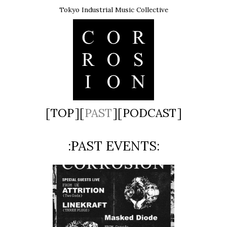
Tokyo Industrial Music Collective
TOP
PAST
PODCAST
PAST EVENTS