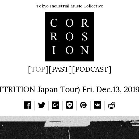
Tokyo Industrial Music Collective
TOP
PAST
PODCAST
TRITION Japan Tour) Fri. Dec.13, 20