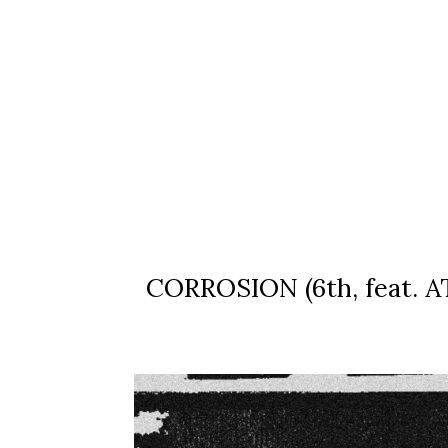
CORROSION (6th, feat. AT